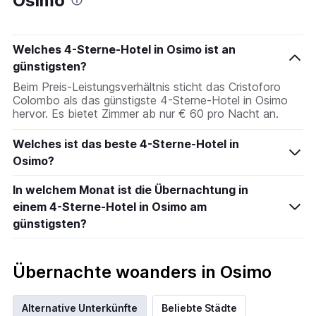
Osimo
Welches 4-Sterne-Hotel in Osimo ist an
günstigsten?
Beim Preis-Leistungsverhältnis sticht das Cristoforo
Colombo als das günstigste 4-Sterne-Hotel in Osimo
hervor. Es bietet Zimmer ab nur € 60 pro Nacht an.
Welches ist das beste 4-Sterne-Hotel in
Osimo?
In welchem Monat ist die Übernachtung in
einem 4-Sterne-Hotel in Osimo am
günstigsten?
Übernachte woanders in Osimo
Alternative Unterkünfte
Beliebte Städte