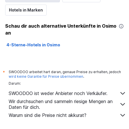
Hotels in Marken
Schau dir auch alternative Unterkünfte in Osimo
an
4-Sterne-Hotels in Osimo
SWOODOO arbeitet hart daran, genaue Preise zu erhalten, jedoch
*
wird keine Garantie für Preise übernommen
.
Darum:
SWOODOO ist weder Anbieter noch Verkäufer.
Wir durchsuchen und sammeln riesige Mengen an
Daten für dich.
Warum sind die Preise nicht akkurat?