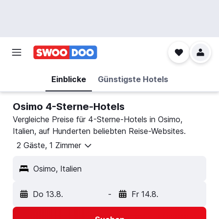
Einblicke
Günstigste Hotels
Osimo 4-Sterne-Hotels
Vergleiche Preise für 4-Sterne-Hotels in Osimo,
Italien, auf Hunderten beliebten Reise-Websites.
2 Gäste, 1 Zimmer
Osimo, Italien
Do 13.8.
-
Fr 14.8.