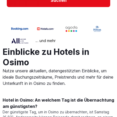
Suchen
… und mehr
Einblicke zu Hotels in
Osimo
Nutze unsere aktuellen, datengestützten Einblicke, um
ideale Buchungszeiträume, Preistrends und mehr für deine
Unterkunft in in Osimo zu finden.
Hotel in Osimo: An welchem Tag ist die Übernachtung
am günstigsten?
Der günstigste Tag, um in Osimo zu übernachten, ist Samstag