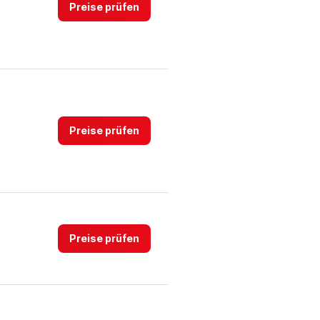
Preise prüfen
Preise prüfen
Preise prüfen