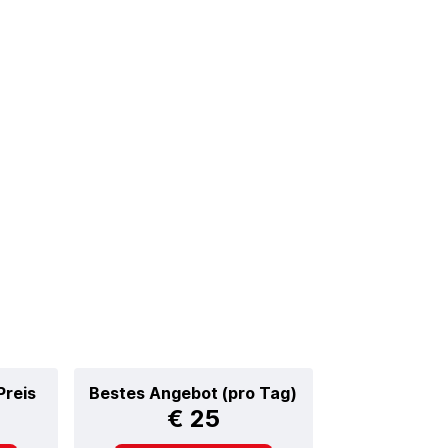
Preis
Bestes Angebot (pro Tag)
€ 25