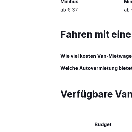
Minibus
Min
ab € 37
ab 
Fahren mit eine
Wie viel kosten Van-Mietwagen
Welche Autovermietung bietet
Verfügbare Van
Budget