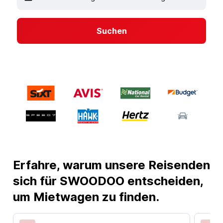
Suchen
Erfahre, warum unsere Reisenden
sich für SWOODOO entscheiden,
um Mietwagen zu finden.