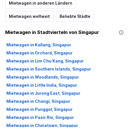
Mietwagen in anderen Ländern
Mietwagen weltweit
Beliebte Städte
Mietwagen in Stadtvierteln von Singapur
Mietwagen in Kallang, Singapur
Mietwagen in Orchard, Singapur
Mietwagen in Lim Chu Kang, Singapur
Mietwagen in Southern Islands, Singapur
Mietwagen in Woodlands, Singapur
Mietwagen in Little India, Singapur
Mietwagen in Jurong East, Singapur
Mietwagen in Changi, Singapur
Mietwagen in Punggol, Singapur
Mietwagen in Pasir Ris, Singapur
Mietwagen in Chinatown, Singapur