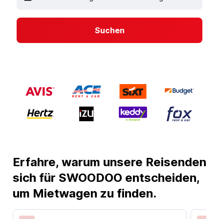
Suchen
Erfahre, warum unsere Reisenden
sich für SWOODOO entscheiden,
um Mietwagen zu finden.