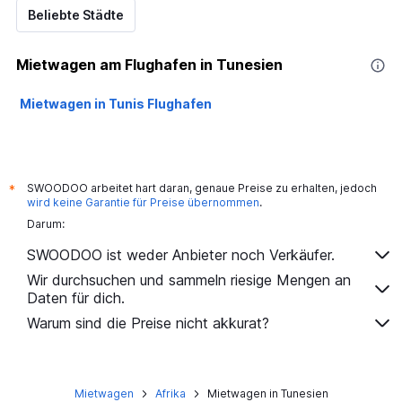
Beliebte Städte
Mietwagen am Flughafen in Tunesien
Mietwagen in Tunis Flughafen
SWOODOO arbeitet hart daran, genaue Preise zu erhalten, jedoch
*
wird keine Garantie für Preise übernommen
.
Darum:
SWOODOO ist weder Anbieter noch Verkäufer.
Wir durchsuchen und sammeln riesige Mengen an
Daten für dich.
Warum sind die Preise nicht akkurat?
Mietwagen
Afrika
Mietwagen in Tunesien