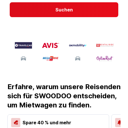
Suchen
Erfahre, warum unsere Reisenden
sich für SWOODOO entscheiden,
um Mietwagen zu finden.
Spare 40 % und mehr