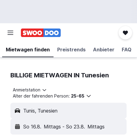
Mietwagen finden
Preistrends
Anbieter
FAQ
BILLIGE MIETWAGEN IN Tunesien
Anmietstation
Alter der fahrenden Person:
25-65
Tunis, Tunesien
So 16.8.
Mittags
-
So 23.8.
Mittags