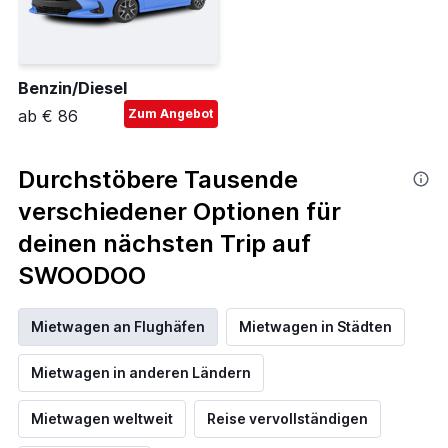
Benzin/Diesel
ab € 86
Zum Angebot
Durchstöbere Tausende
verschiedener Optionen für
deinen nächsten Trip auf
SWOODOO
Mietwagen an Flughäfen
Mietwagen in Städten
Mietwagen in anderen Ländern
Mietwagen weltweit
Reise vervollständigen