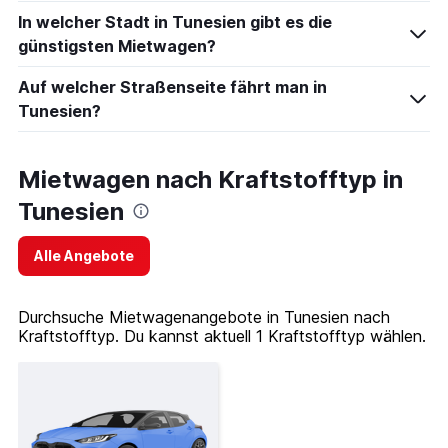
In welcher Stadt in Tunesien gibt es die
günstigsten Mietwagen?
Auf welcher Straßenseite fährt man in
Tunesien?
Mietwagen nach Kraftstofftyp in
Tunesien
Alle Angebote
Durchsuche Mietwagenangebote in Tunesien nach
Kraftstofftyp. Du kannst aktuell 1 Kraftstofftyp wählen.