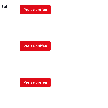
ntal
Preise prüfen
Preise prüfen
Preise prüfen