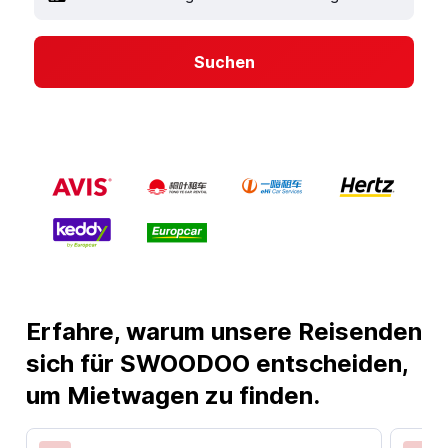
Suchen
Erfahre, warum unsere Reisenden
sich für SWOODOO entscheiden,
um Mietwagen zu finden.