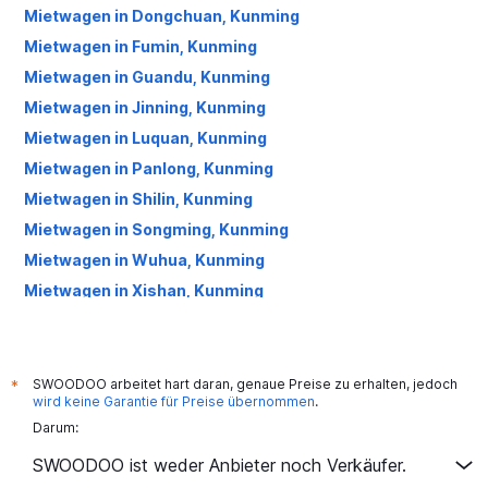
Mietwagen in Dongchuan, Kunming
Mietwagen in Fumin, Kunming
Mietwagen in Guandu, Kunming
Mietwagen in Jinning, Kunming
Mietwagen in Luquan, Kunming
Mietwagen in Panlong, Kunming
Mietwagen in Shilin, Kunming
Mietwagen in Songming, Kunming
Mietwagen in Wuhua, Kunming
Mietwagen in Xishan, Kunming
Mietwagen in Xundian, Kunming
Mietwagen in Yiliang, Kunming
SWOODOO arbeitet hart daran, genaue Preise zu erhalten, jedoch
*
wird keine Garantie für Preise übernommen
.
Darum:
SWOODOO ist weder Anbieter noch Verkäufer.