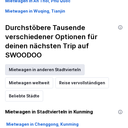
Mietwagen in An Thoi, Phu Quoc
Mietwagen in Wuqing, Tianjin
Durchstöbere Tausende
verschiedener Optionen für
deinen nächsten Trip auf
SWOODOO
Mietwagen in anderen Stadtvierteln
Mietwagen weltweit
Reise vervollständigen
Beliebte Städte
Mietwagen in Stadtvierteln in Kunming
Mietwagen in Chenggong, Kunming