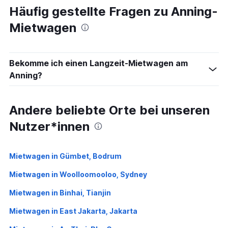
Häufig gestellte Fragen zu Anning-
Mietwagen
Bekomme ich einen Langzeit-Mietwagen am
Anning?
Andere beliebte Orte bei unseren
Nutzer*innen
Mietwagen in Gümbet, Bodrum
Mietwagen in Woolloomooloo, Sydney
Mietwagen in Binhai, Tianjin
Mietwagen in East Jakarta, Jakarta