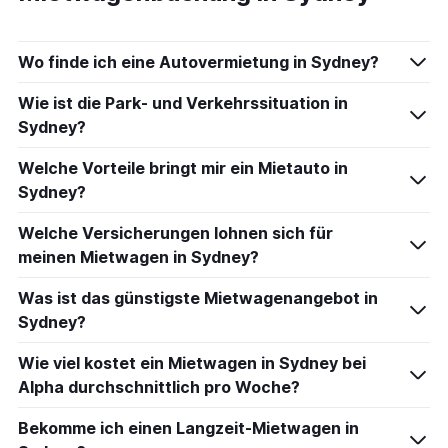
Wo finde ich eine Autovermietung in Sydney?
Wie ist die Park- und Verkehrssituation in
Sydney?
Welche Vorteile bringt mir ein Mietauto in
Sydney?
Welche Versicherungen lohnen sich für
meinen Mietwagen in Sydney?
Was ist das günstigste Mietwagenangebot in
Sydney?
Wie viel kostet ein Mietwagen in Sydney bei
Alpha durchschnittlich pro Woche?
Bekomme ich einen Langzeit-Mietwagen in