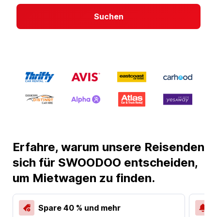
Suchen
Erfahre, warum unsere Reisenden
sich für SWOODOO entscheiden,
um Mietwagen zu finden.
Spare 40 % und mehr