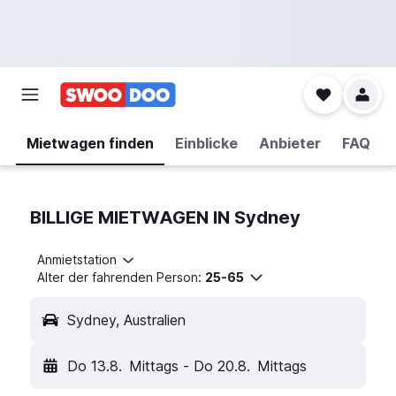
Mietwagen finden
Einblicke
Anbieter
FAQ
BILLIGE MIETWAGEN IN Sydney
Anmietstation
Alter der fahrenden Person:
25-65
Sydney, Australien
Do 13.8.
Mittags
-
Do 20.8.
Mittags