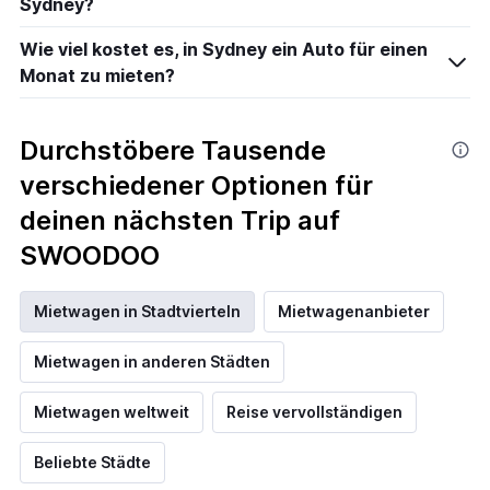
Sydney?
Wie viel kostet es, in Sydney ein Auto für einen
Monat zu mieten?
Durchstöbere Tausende
verschiedener Optionen für
deinen nächsten Trip auf
SWOODOO
Mietwagen in Stadtvierteln
Mietwagenanbieter
Mietwagen in anderen Städten
Mietwagen weltweit
Reise vervollständigen
Beliebte Städte