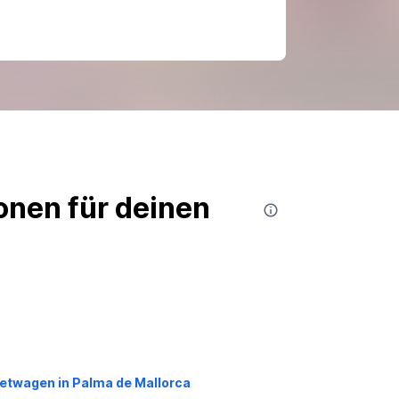
nen für deinen
etwagen in Palma de Mallorca