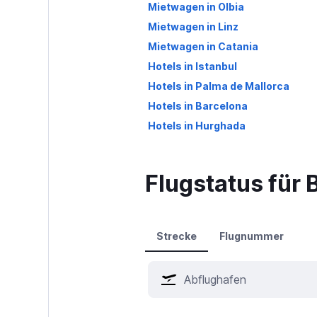
Mietwagen in Olbia
Mietwagen in Linz
Mietwagen in Catania
Hotels in Istanbul
Hotels in Palma de Mallorca
Hotels in Barcelona
Hotels in Hurghada
Flugstatus für 
Strecke
Flugnummer