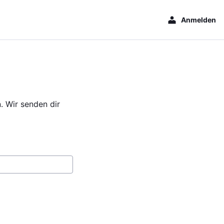
Anmelden
. Wir senden dir