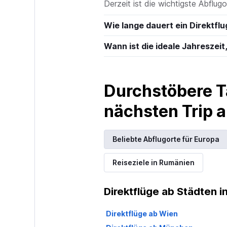
Derzeit ist die wichtigste Abflug
Wie lange dauert ein Direktfl
Wann ist die ideale Jahreszei
Durchstöbere T
nächsten Trip
Beliebte Abflugorte für Europa
Reiseziele in Rumänien
Direktflüge ab Städten i
Direktflüge ab Wien