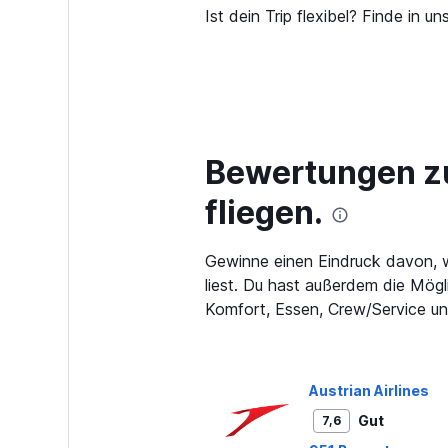
Ist dein Trip flexibel? Finde in
Bewertungen zu
fliegen.
Gewinne einen Eindruck davon, wi
liest. Du hast außerdem die Mögli
Komfort, Essen, Crew/Service un
Austrian Airlines
Gut
7,6