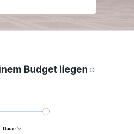
einem Budget liegen
Dauer