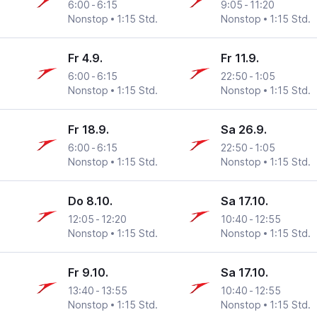
6:00
-
6:15
9:05
-
11:20
Nonstop
1:15 Std.
Nonstop
1:15 Std.
Fr 4.9.
Fr 11.9.
6:00
-
6:15
22:50
-
1:05
Nonstop
1:15 Std.
Nonstop
1:15 Std.
Fr 18.9.
Sa 26.9.
6:00
-
6:15
22:50
-
1:05
Nonstop
1:15 Std.
Nonstop
1:15 Std.
Do 8.10.
Sa 17.10.
12:05
-
12:20
10:40
-
12:55
Nonstop
1:15 Std.
Nonstop
1:15 Std.
Fr 9.10.
Sa 17.10.
13:40
-
13:55
10:40
-
12:55
Nonstop
1:15 Std.
Nonstop
1:15 Std.