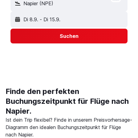
Napier (NPE)
Di 8.9.
-
Di 15.9.
Suchen
Finde den perfekten
Buchungszeitpunkt für Flüge nach
Napier.
Ist dein Trip flexibel? Finde in unserem Preisvorhersage-
Diagramm den idealen Buchungszeitpunkt für Flüge
nach Napier.