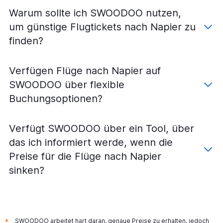
Warum sollte ich SWOODOO nutzen,
um günstige Flugtickets nach Napier zu
finden?
Verfügen Flüge nach Napier auf
SWOODOO über flexible
Buchungsoptionen?
Verfügt SWOODOO über ein Tool, über
das ich informiert werde, wenn die
Preise für die Flüge nach Napier
sinken?
SWOODOO arbeitet hart daran, genaue Preise zu erhalten, jedoch
*