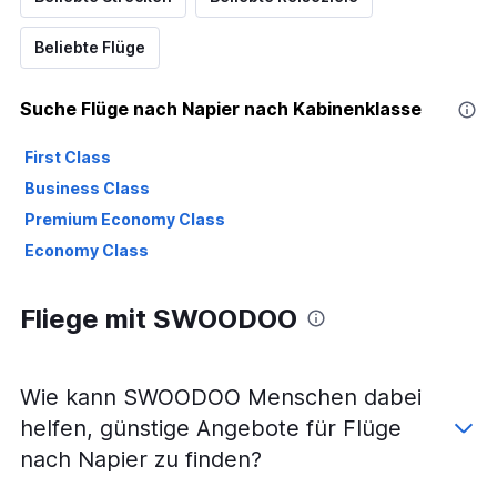
Beliebte Flüge
Suche Flüge nach Napier nach Kabinenklasse
First Class
Business Class
Premium Economy Class
Economy Class
Fliege mit SWOODOO
Wie kann SWOODOO Menschen dabei
helfen, günstige Angebote für Flüge
nach Napier zu finden?