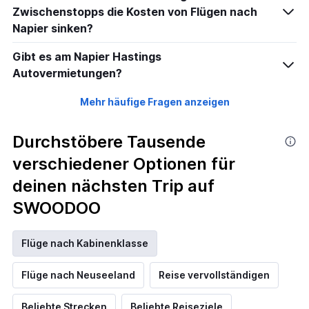
Zwischenstopps die Kosten von Flügen nach
Napier sinken?
Gibt es am Napier Hastings
Autovermietungen?
Mehr häufige Fragen anzeigen
Durchstöbere Tausende
verschiedener Optionen für
deinen nächsten Trip auf
SWOODOO
Flüge nach Kabinenklasse
Flüge nach Neuseeland
Reise vervollständigen
Beliebte Strecken
Beliebte Reiseziele