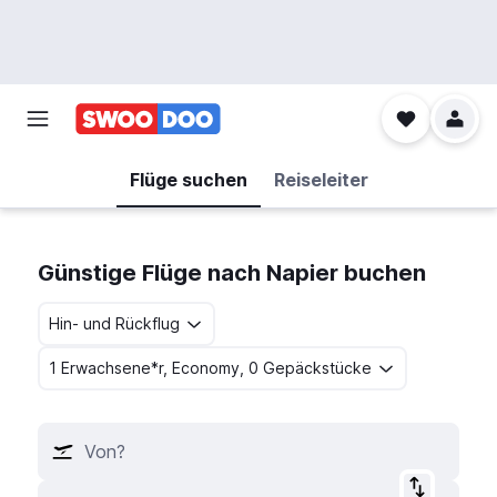
Flüge suchen
Reiseleiter
Günstige Flüge nach Napier buchen
Hin- und Rückflug
1 Erwachsene*r, Economy, 0 Gepäckstücke
Von?