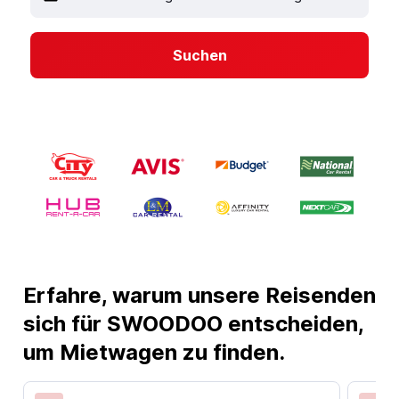
Suchen
Erfahre, warum unsere Reisenden
sich für SWOODOO entscheiden,
um Mietwagen zu finden.