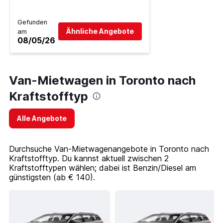
Gefunden
Ähnliche Angebote
am
08/05/26
Van-Mietwagen in Toronto nach
Kraftstofftyp
Alle Angebote
Durchsuche Van-Mietwagenangebote in Toronto nach
Kraftstofftyp. Du kannst aktuell zwischen 2
Kraftstofftypen wählen; dabei ist Benzin/Diesel am
günstigsten (ab € 140).