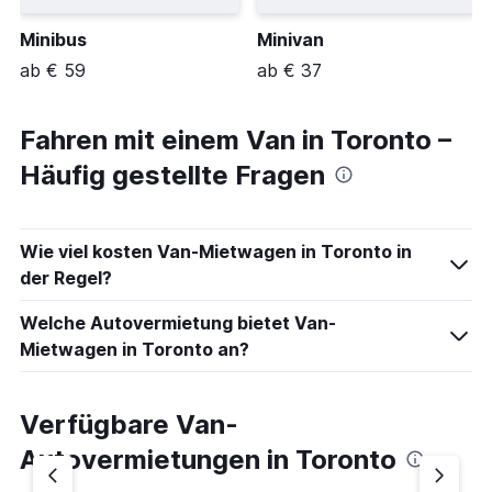
Minibus
Minivan
ab € 59
ab € 37
Fahren mit einem Van in Toronto –
Häufig gestellte Fragen
Wie viel kosten Van-Mietwagen in Toronto in
der Regel?
Welche Autovermietung bietet Van-
Mietwagen in Toronto an?
Verfügbare Van-
Autovermietungen in Toronto