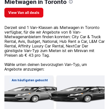
Mietwagen in Toronto
View Van all deals
Derzeit sind 1 Van-Klassen als Mietwagen in Toronto
verfügbar, für die wir Angebote von 8 Van-
Mietwagenanbietern finden konnten: City Car & Truck
Rental, Avis, Budget, National, Hub Rent a Car, L&M Car
Rental, Affinity Luxury Car Rental, NextCar Der
günstigste Van-Typ zum Mieten ist ein Minivan mit
Preisen ab € 43 pro Tag.
Wähle unten deinen bevorzugten Van-Typ, um
Angebote anzuzeigen:
Am häufigsten gebucht