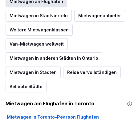
Mietwagen an Flughäfen
Mietwagen in Stadtvierteln
Mietwagenanbieter
Weitere Mietwagenklassen
Van-Mietwagen weltweit
Mietwagen in anderen Städten in Ontario
Mietwagen in Städten
Reise vervollständigen
Beliebte Städte
Mietwagen am Flughafen in Toronto
Mietwagen in Toronto-Pearson Flughafen