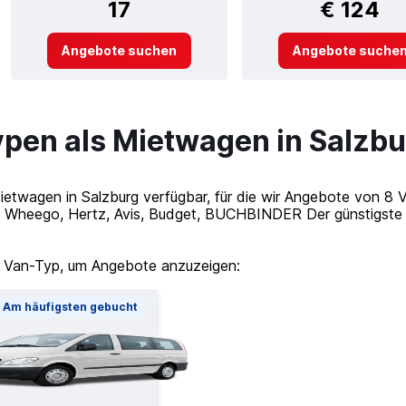
17
€ 124
Angebote suchen
Angebote suche
ypen als Mietwagen in Salzbu
Mietwagen in Salzburg verfügbar, für die wir Angebote von 8
Wheego, Hertz, Avis, Budget, BUCHBINDER Der günstigste V
 Van-Typ, um Angebote anzuzeigen:
Am häufigsten gebucht