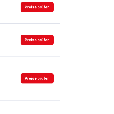
Preise prüfen
Preise prüfen
Preise prüfen
g