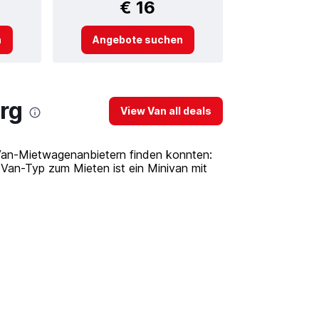
€ 16
n
Angebote suchen
rg
View Van all deals
 Van-Mietwagenanbietern finden konnten:
an-Typ zum Mieten ist ein Minivan mit