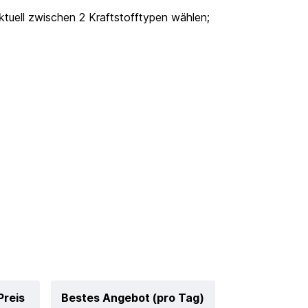
tuell zwischen 2 Kraftstofftypen wählen;
Preis
Bestes Angebot (pro Tag)