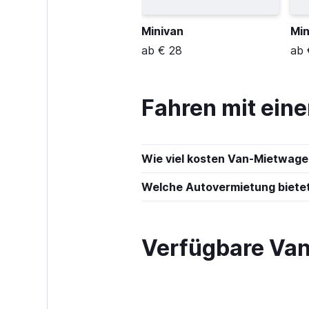
Minivan
Min
ab € 28
ab 
Fahren mit eine
Wie viel kosten Van-Mietwagen
Welche Autovermietung bietet
Verfügbare Van