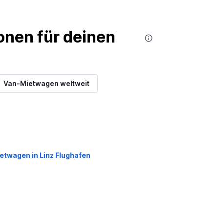
nen für deinen
Van-Mietwagen weltweit
etwagen in Linz Flughafen