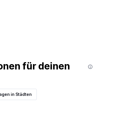
nen für deinen
gen in Städten