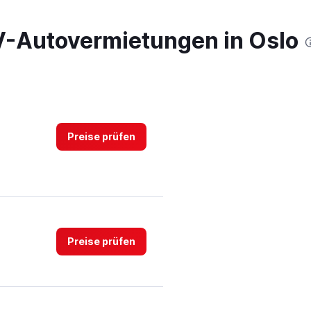
-Autovermietungen in Oslo
Preise prüfen
Preise prüfen