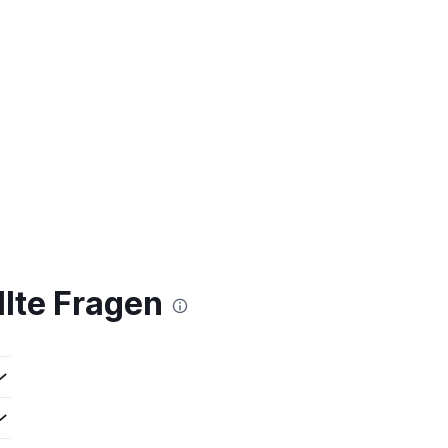
llte Fragen