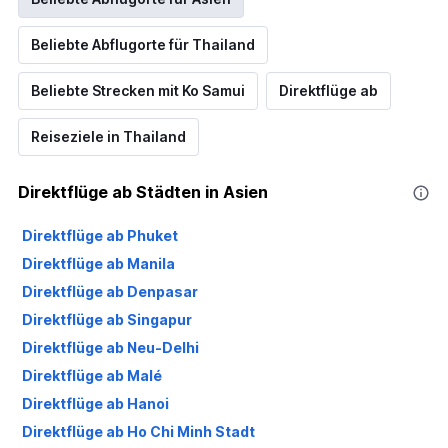
Beliebte Abflugorte für Thailand
Beliebte Strecken mit Ko Samui
Direktflüge ab
Reiseziele in Thailand
Direktflüge ab Städten in Asien
Direktflüge ab Phuket
Direktflüge ab Manila
Direktflüge ab Denpasar
Direktflüge ab Singapur
Direktflüge ab Neu-Delhi
Direktflüge ab Malé
Direktflüge ab Hanoi
Direktflüge ab Ho Chi Minh Stadt