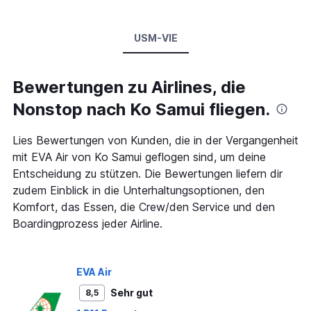
USM-VIE
Bewertungen zu Airlines, die
Nonstop nach Ko Samui fliegen.
Lies Bewertungen von Kunden, die in der Vergangenheit
mit EVA Air von Ko Samui geflogen sind, um deine
Entscheidung zu stützen. Die Bewertungen liefern dir
zudem Einblick in die Unterhaltungsoptionen, den
Komfort, das Essen, die Crew/den Service und den
Boardingprozess jeder Airline.
EVA Air
Sehr gut
8,5