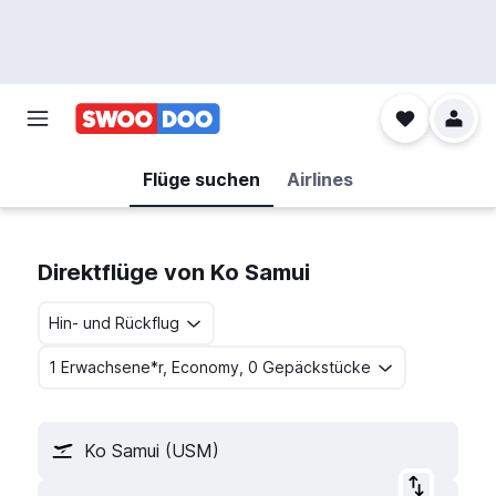
Flüge suchen
Airlines
Direktflüge von Ko Samui
Hin- und Rückflug
1 Erwachsene*r, Economy, 0 Gepäckstücke
Ko Samui (USM)