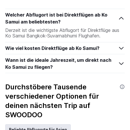
Welcher Abflugort ist bei Direktflügen ab Ko
Samui am beliebtesten?
Derzeit ist die wichtigste Abflugort für Direktflüge aus
Ko Samui Bangkok-Suvarnabhumi Flughafen.
Wie viel kosten Direktflüge ab Ko Samui?
Wann ist die ideale Jahreszeit, um direkt nach
Ko Samui zu fliegen?
Durchstöbere Tausende
verschiedener Optionen für
deinen nächsten Trip auf
SWOODOO
Beliebte Abflugorte für Asien