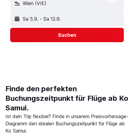
Wien (VIE)
Sa 5.9.
-
Sa 12.9.
Suchen
Finde den perfekten
Buchungszeitpunkt für Flüge ab Ko
Samui.
Ist dein Trip flexibel? Finde in unserem Preisvorhersage-
Diagramm den idealen Buchungszeitpunkt für Flüge ab
Ko Samui.